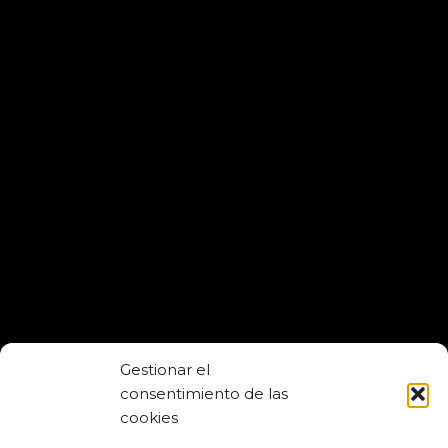
Gestionar el
consentimiento de las
cookies