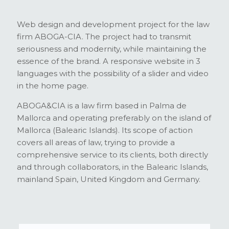
Web design and development project for the law
firm ABOGA-CIA. The project had to transmit
seriousness and modernity, while maintaining the
essence of the brand. A responsive website in 3
languages with the possibility of a slider and video
in the home page.
ABOGA&CIA is a law firm based in Palma de
Mallorca and operating preferably on the island of
Mallorca (Balearic Islands). Its scope of action
covers all areas of law, trying to provide a
comprehensive service to its clients, both directly
and through collaborators, in the Balearic Islands,
mainland Spain, United Kingdom and Germany.