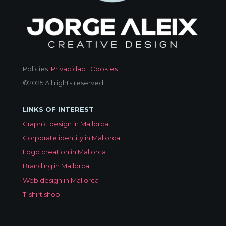
Policies:
Privacidad
|
Cookies
©2025 All rights reserved
LINKS OF INTEREST
Graphic design in Mallorca
Corporate identity in Mallorca
Logo creation in Mallorca
Branding in Mallorca
Web design in Mallorca
T-shirt shop