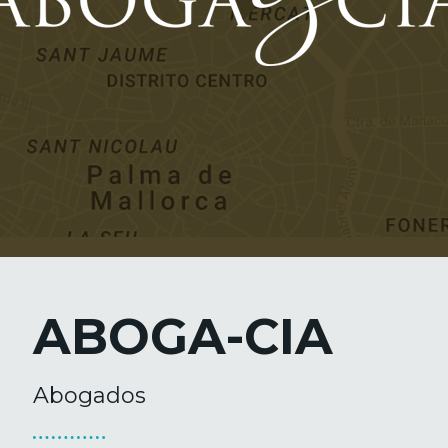
ABOGA-CIA
Abogados