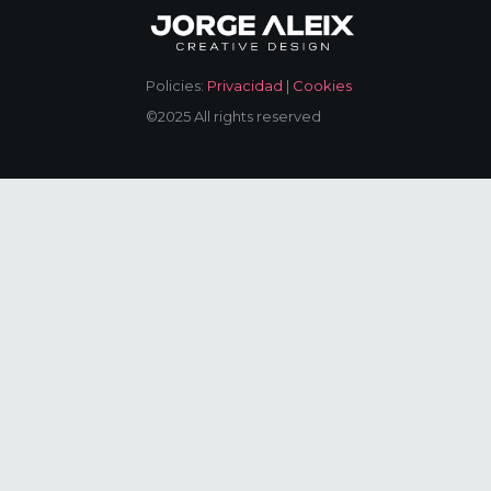
Policies:
Privacidad
|
Cookies
©2025 All rights reserved