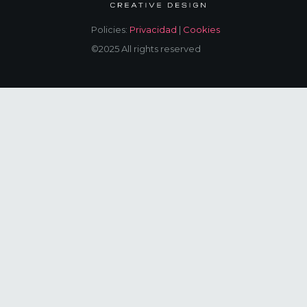
Policies:
Privacidad
|
Cookies
©2025 All rights reserved