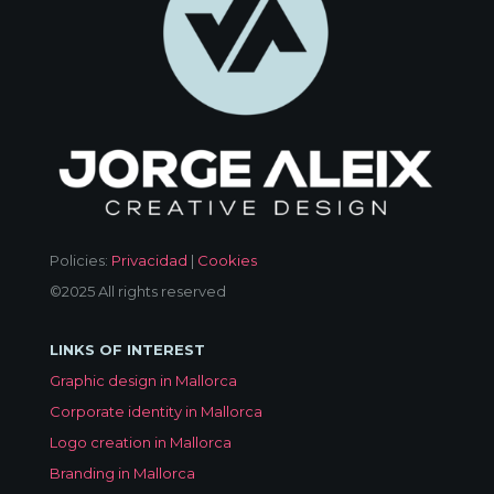
Policies:
Privacidad
|
Cookies
©2025 All rights reserved
LINKS OF INTEREST
Graphic design in Mallorca
Corporate identity in Mallorca
Logo creation in Mallorca
Branding in Mallorca