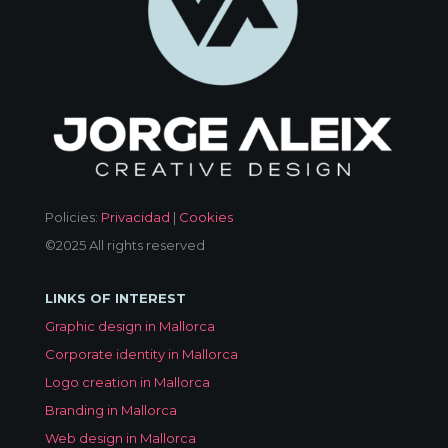
Policies:
Privacidad
|
Cookies
©2025 All rights reserved
LINKS OF INTEREST
Graphic design in Mallorca
Corporate identity in Mallorca
Logo creation in Mallorca
Branding in Mallorca
Web design in Mallorca