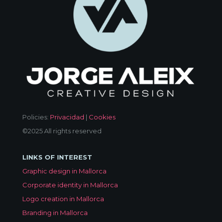
Policies:
Privacidad
|
Cookies
©2025 All rights reserved
LINKS OF INTEREST
Graphic design in Mallorca
Corporate identity in Mallorca
Logo creation in Mallorca
Branding in Mallorca