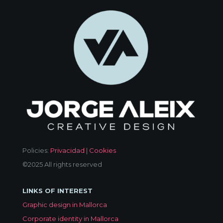
Policies:
Privacidad
|
Cookies
©2025 All rights reserved
LINKS OF INTEREST
Graphic design in Mallorca
Corporate identity in Mallorca