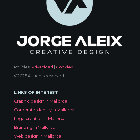
Policies:
Privacidad
|
Cookies
©2025 All rights reserved
LINKS OF INTEREST
Graphic design in Mallorca
Corporate identity in Mallorca
Logo creation in Mallorca
Branding in Mallorca
Web design in Mallorca