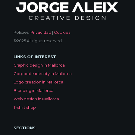
Policies:
Privacidad
|
Cookies
©2025 All rights reserved
LINKS OF INTEREST
Graphic design in Mallorca
Corporate identity in Mallorca
Logo creation in Mallorca
Branding in Mallorca
Web design in Mallorca
T-shirt shop
SECTIONS