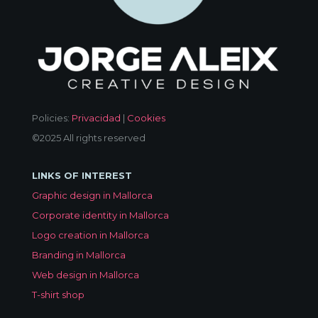
Policies:
Privacidad
|
Cookies
©2025 All rights reserved
LINKS OF INTEREST
Graphic design in Mallorca
Corporate identity in Mallorca
Logo creation in Mallorca
Branding in Mallorca
Web design in Mallorca
T-shirt shop