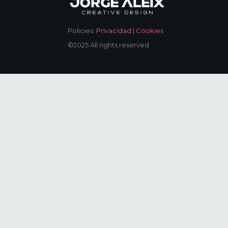
Policies:
Privacidad
|
Cookies
©2025 All rights reserved