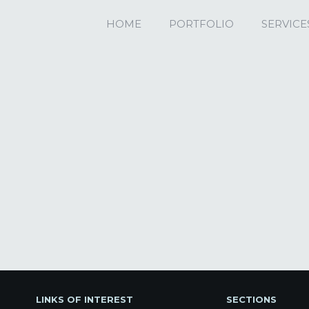
HOME
PORTFOLIO
SERVICE
LINKS OF INTEREST
SECTIONS