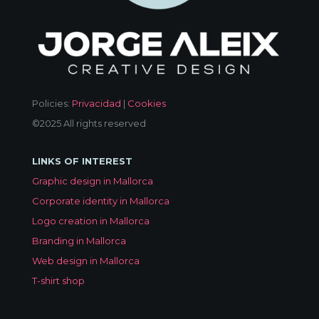
Policies:
Privacidad
|
Cookies
©2025 All rights reserved
LINKS OF INTEREST
Graphic design in Mallorca
Corporate identity in Mallorca
Logo creation in Mallorca
Branding in Mallorca
Web design in Mallorca
T-shirt shop