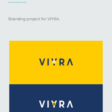
Branding project for VIYRA.