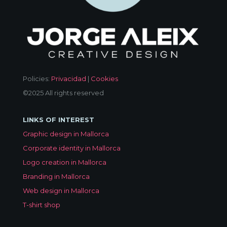
Policies:
Privacidad
|
Cookies
©2025 All rights reserved
LINKS OF INTEREST
Graphic design in Mallorca
Corporate identity in Mallorca
Logo creation in Mallorca
Branding in Mallorca
Web design in Mallorca
T-shirt shop