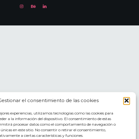
Gestionar el consentimiento de las cookies
ejores experiencias, utilizamos tecnologías como las cookies para
der a la información del dispositivo. El consentimiento de estas
ermitirá procesar datos como el comportamiento de navegación o
s únicas en este sitio. No consentir o retirar el consentimiento,
tivamente a ciertas características y funciones.