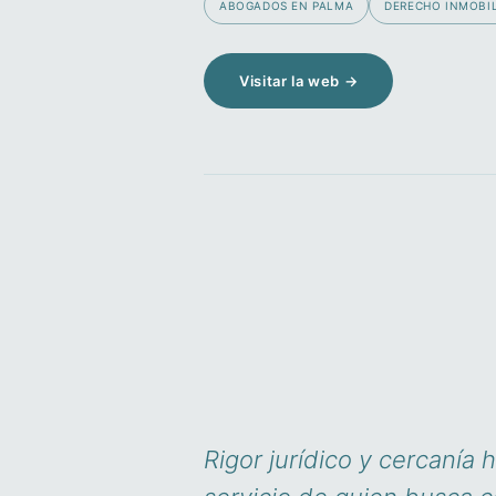
ABOGADOS EN PALMA
DERECHO INMOBIL
Visitar la web →
Rigor jurídico y cercanía