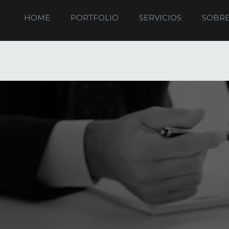
HOME
PORTFOLIO
SERVICIOS
SOBRE