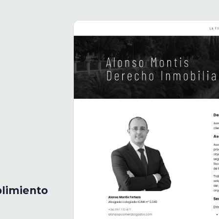
plimiento