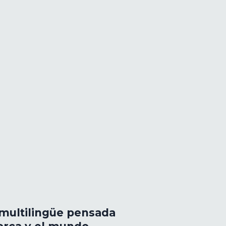
multilingüe pensada