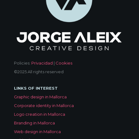
Policies:
Privacidad
|
Cookies
©2025 All rights reserved
LINKS OF INTEREST
Graphic design in Mallorca
Corporate identity in Mallorca
Logo creation in Mallorca
Branding in Mallorca
Web design in Mallorca