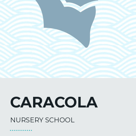
CARACOLA
NURSERY SCHOOL