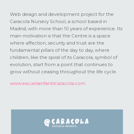
Web design and development project for the
Caracola Nursery School, a school based in
Madrid, with more than 10 years of experience. Its
main motivation is that the Centre is a space
where affection, security and trust are the
fundamental pillars of the day to day, where
children, like the spiral of its Caracola, symbol of
evolution, start from a point that continues to
grow without ceasing throughout the life cycle.
www.escuelainfantilcaracola.com