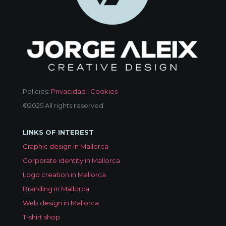
Policies:
Privacidad
|
Cookies
©2025 All rights reserved
LINKS OF INTEREST
Graphic design in Mallorca
Corporate identity in Mallorca
Logo creation in Mallorca
Branding in Mallorca
Web design in Mallorca
T-shirt shop