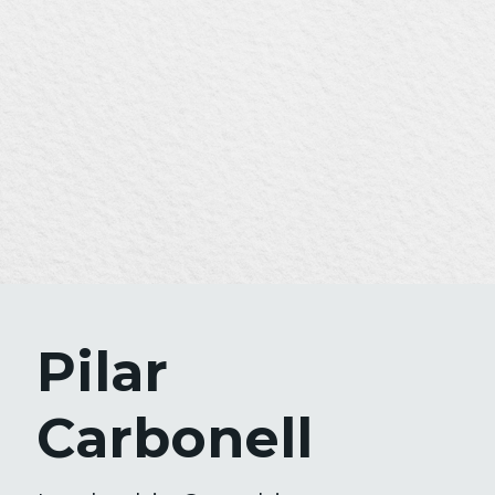
Pilar
Carbonell