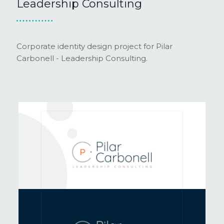
Leadership Consulting
Corporate identity design project for Pilar
Carbonell - Leadership Consulting.