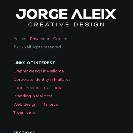
Policies:
Privacidad
|
Cookies
©2025 All rights reserved
LINKS OF INTEREST
Graphic design in Mallorca
Corporate identity in Mallorca
Logo creation in Mallorca
Branding in Mallorca
Web design in Mallorca
T-shirt shop
SECTIONS