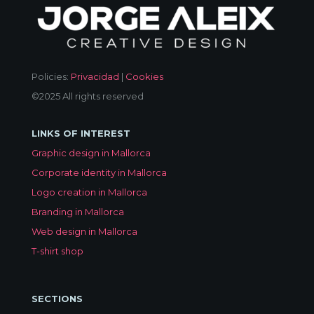
Policies:
Privacidad
|
Cookies
©2025 All rights reserved
LINKS OF INTEREST
Graphic design in Mallorca
Corporate identity in Mallorca
Logo creation in Mallorca
Branding in Mallorca
Web design in Mallorca
T-shirt shop
SECTIONS