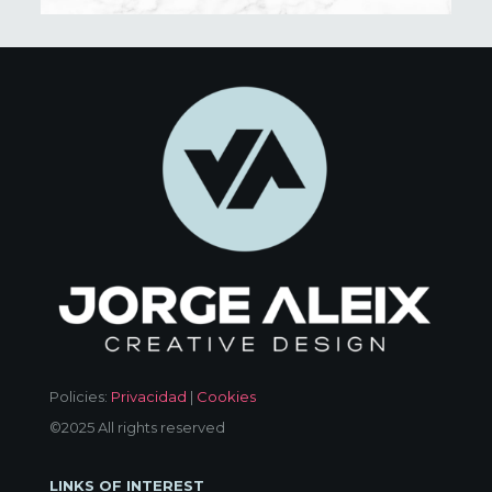
Policies:
Privacidad
|
Cookies
©2025 All rights reserved
LINKS OF INTEREST