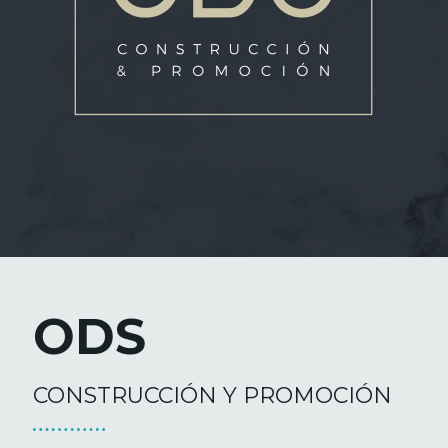
ODS
CONSTRUCCIÓN Y PROMOCIÓN