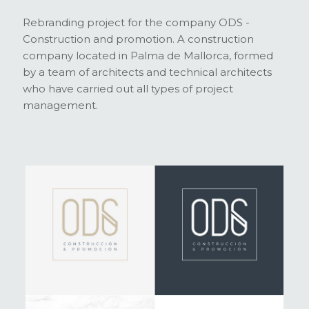
Rebranding project for the company ODS -
Construction and promotion. A construction
company located in Palma de Mallorca, formed
by a team of architects and technical architects
who have carried out all types of project
management.